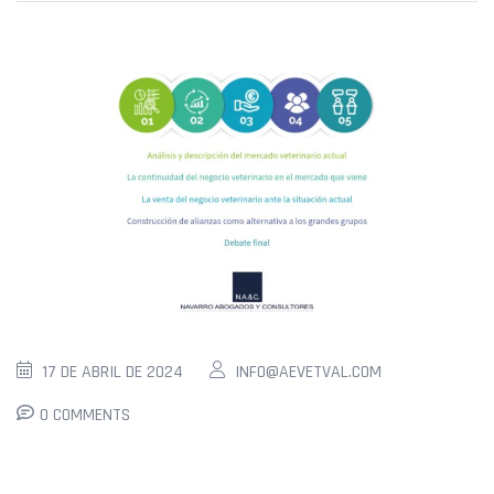
17 DE ABRIL DE 2024
INFO@AEVETVAL.COM
0 COMMENTS