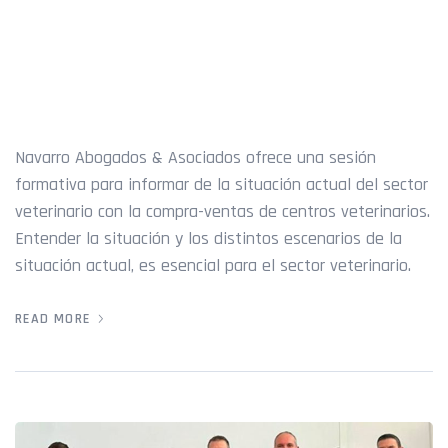
FORMACIÓN ANÁLISIS DEL
MERCADO VETERINARIO –
5 MAYO 2024
Navarro Abogados & Asociados ofrece una sesión
formativa para informar de la situación actual del sector
veterinario con la compra-ventas de centros veterinarios.
Entender la situación y los distintos escenarios de la
situación actual, es esencial para el sector veterinario.
READ MORE