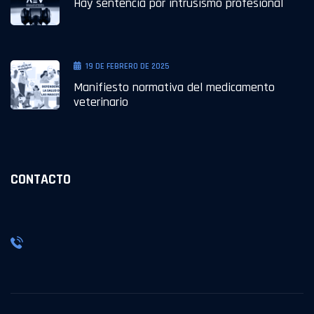
Hay sentencia por intrusismo profesional
19 DE FEBRERO DE 2025
Manifiesto normativa del medicamento
veterinario
CONTACTO