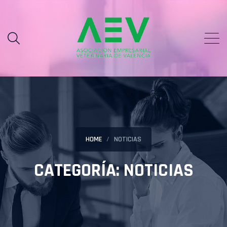
HOME
NOTICIAS
CATEGORÍA:
NOTICIAS