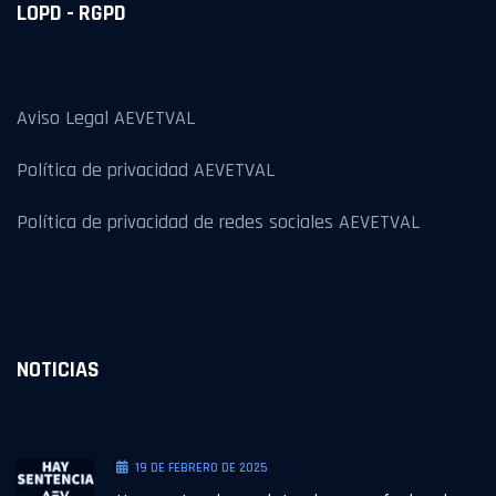
LOPD - RGPD
Aviso Legal AEVETVAL
Política de privacidad AEVETVAL
Política de privacidad de redes sociales AEVETVAL
NOTICIAS
19 DE FEBRERO DE 2025