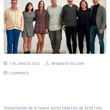
7 DE JUNIO DE 2023
INFO@AEVETVAL.COM
0 COMMENTS
NUEVA JUNTA DIRECTIVA
Presentación de la nueva Junta Directiva de AEVETVAL.