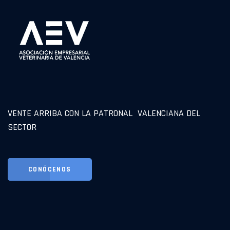
VENTE ARRIBA CON LA PATRONAL VALENCIANA DEL
SECTOR
CONÓCENOS