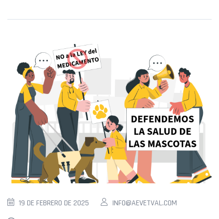
19 DE FEBRERO DE 2025
INFO@AEVETVAL.COM